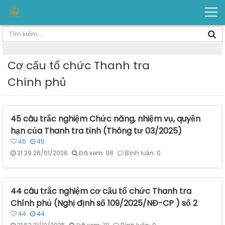
Cơ cấu tổ chức Thanh tra
Chính phủ
45 câu trắc nghiệm Chức năng, nhiệm vụ, quyền
hạn của Thanh tra tỉnh (Thông tư 03/2025)
45
45
21:29 26/01/2026
Đã xem: 98
Bình luận: 0
44 câu trắc nghiệm cơ cấu tổ chức Thanh tra
Chính phủ (Nghị định số 109/2025/NĐ-CP ) số 2
44
44