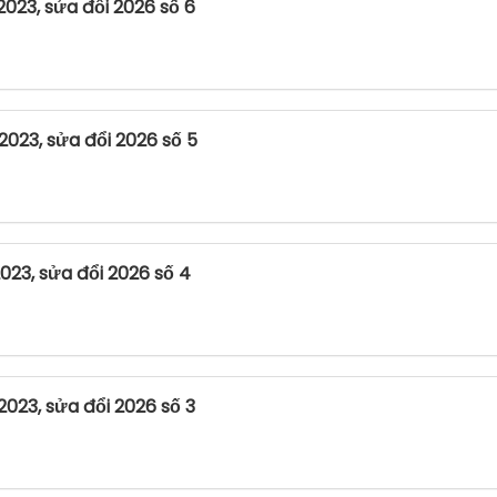
2023, sửa đổi 2026 số 6
2023, sửa đổi 2026 số 5
2023, sửa đổi 2026 số 4
2023, sửa đổi 2026 số 3