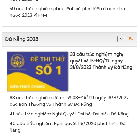
59 câu trắc nghiệm pháp lệnh xử phạt Kiểm toán nhà
nước 2023 P1 Free
Đà Nẵng 2023
33 câu trắc nghiệm nghị
quyết số 15-NQ/TU ngày
31/8/2023 Thành ủy Đà Nẵng
63 câu trắc nghiệm đề án số 03-ĐA/TU ngày 16/8/2022
của Ban Thường vụ Thành ủy Đà Nẵng
41 câu trắc nghiệm Nghị Quyết Đại hội Đại biểu Đà Nẵng
40 câu trắc nghiệm Nghị quyết 119/2020 phát triển Đà
Nẵng