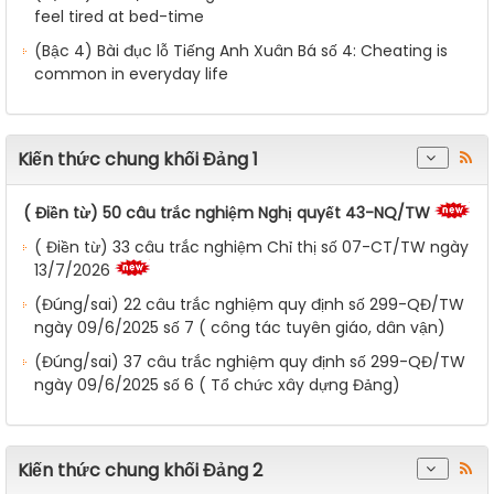
feel tired at bed-time
(Bậc 4) Bài đục lỗ Tiếng Anh Xuân Bá số 4: Cheating is
common in everyday life
Kiến thức chung khối Đảng 1
( Điền từ) 50 câu trắc nghiệm Nghị quyết 43-NQ/TW
( Điền từ) 33 câu trắc nghiệm Chỉ thị số 07-CT/TW ngày
13/7/2026
(Đúng/sai) 22 câu trắc nghiệm quy định số 299-QĐ/TW
ngày 09/6/2025 số 7 ( công tác tuyên giáo, dân vận)
(Đúng/sai) 37 câu trắc nghiệm quy định số 299-QĐ/TW
ngày 09/6/2025 số 6 ( Tổ chức xây dựng Đảng)
Kiến thức chung khối Đảng 2