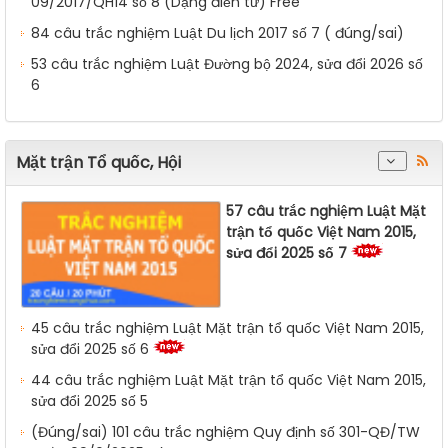
09/2017/QH14 số 8 (Dạng điền từ) Free
84 câu trắc nghiệm Luật Du lịch 2017 số 7 ( đúng/sai)
53 câu trắc nghiệm Luật Đường bộ 2024, sửa đổi 2026 số
6
Mặt trận Tổ quốc, Hội
57 câu trắc nghiệm Luật Mặt
trận tổ quốc Việt Nam 2015,
sửa đổi 2025 số 7
45 câu trắc nghiệm Luật Mặt trận tổ quốc Việt Nam 2015,
sửa đổi 2025 số 6
44 câu trắc nghiệm Luật Mặt trận tổ quốc Việt Nam 2015,
sửa đổi 2025 số 5
(Đúng/sai) 101 câu trắc nghiệm Quy định số 301-QĐ/TW