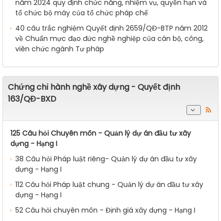
năm 2024 quy định chức năng, nhiệm vụ, quyền hạn và
tổ chức bộ máy của tổ chức pháp chế
40 câu trắc nghiệm Quyết định 2659/QĐ-BTP năm 2012
về Chuẩn mực đạo đức nghề nghiệp của cán bộ, công,
viên chức ngành Tư pháp
Chứng chỉ hành nghề xây dựng - Quyết định
163/QĐ-BXD
125 Câu hỏi Chuyên môn - Quản lý dự án đầu tư xây
dựng - Hạng I
38 Câu hỏi Pháp luật riêng- Quản lý dự án đầu tư xây
dựng - Hạng I
112 Câu hỏi Pháp luật chung - Quản lý dự án đầu tư xây
dựng - Hạng I
52 Câu hỏi chuyên môn - Định giá xây dựng - Hạng I