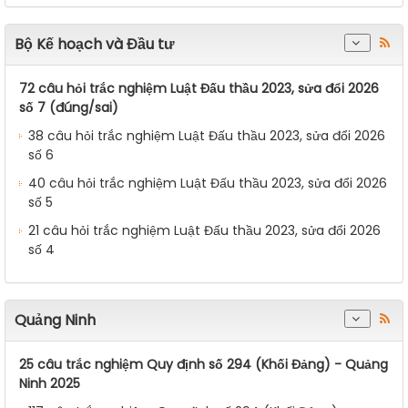
Bộ Kế hoạch và Đầu tư
72 câu hỏi trắc nghiệm Luật Đấu thầu 2023, sửa đổi 2026
số 7 (đúng/sai)
38 câu hỏi trắc nghiệm Luật Đấu thầu 2023, sửa đổi 2026
số 6
40 câu hỏi trắc nghiệm Luật Đấu thầu 2023, sửa đổi 2026
số 5
21 câu hỏi trắc nghiệm Luật Đấu thầu 2023, sửa đổi 2026
số 4
Quảng Ninh
25 câu trắc nghiệm Quy định số 294 (Khối Đảng) - Quảng
Ninh 2025