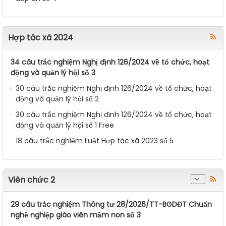
Hợp tác xã 2024
34 câu trắc nghiệm Nghị định 126/2024 về tổ chức, hoạt
động và quản lý hội số 3
30 câu trắc nghiệm Nghị định 126/2024 về tổ chức, hoạt
động và quản lý hội số 2
30 câu trắc nghiệm Nghị định 126/2024 về tổ chức, hoạt
động và quản lý hội số 1 Free
18 câu trắc nghiệm Luật Hợp tác xã 2023 số 5
Viên chức 2
29 câu trắc nghiệm Thông tư 28/2026/TT-BGDĐT Chuẩn
nghề nghiệp giáo viên mầm non số 3