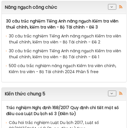
Nâng ngạch công chức
30 câu trắc nghiệm Tiếng Anh nâng ngạch Kiểm tra viên
thuế chính, kiểm tra viên - Bộ Tài chính - Đề 3
30 câu trắc nghiệm Tiếng Anh nâng ngạch Kiểm tra viên
thuế chính, kiểm tra viên - Bộ Tài chính - Đề 2
30 câu trắc nghiệm Tiếng Anh nâng ngạch Kiểm tra viên
thuế chính, kiểm tra viên - Bộ Tài chính - Đề 1
500 câu trắc nghiệm nâng ngạch Kiểm tra viên chính,
Kiểm tra viên - Bộ Tài chính 2024 Phần 5 free
Kiến thức chung 5
Trắc nghiệm Nghị định 168/2017 Quy định chi tiết một số
điều của Luật Du lịch số 3 (Điền từ)
Câu hỏi trắc nghiệm Luật Du lịch 2017, Luật số