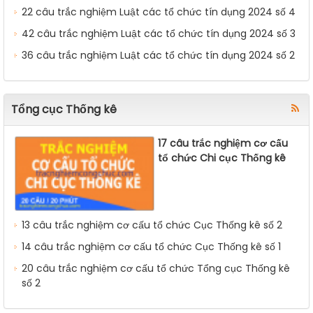
22 câu trắc nghiệm Luật các tổ chức tín dụng 2024 số 4
42 câu trắc nghiệm Luật các tổ chức tín dụng 2024 số 3
36 câu trắc nghiệm Luật các tổ chức tín dụng 2024 số 2
Tổng cục Thống kê
17 câu trắc nghiệm cơ cấu
tổ chức Chi cục Thống kê
13 câu trắc nghiệm cơ cấu tổ chức Cục Thống kê số 2
14 câu trắc nghiệm cơ cấu tổ chức Cục Thống kê số 1
20 câu trắc nghiệm cơ cấu tổ chức Tổng cục Thống kê
số 2