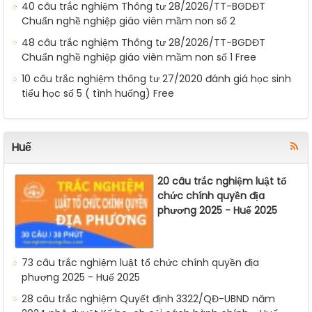
40 câu trắc nghiệm Thông tư 28/2026/TT-BGDĐT
Chuẩn nghề nghiệp giáo viên mầm non số 2
48 câu trắc nghiệm Thông tư 28/2026/TT-BGDĐT
Chuẩn nghề nghiệp giáo viên mầm non số 1 Free
10 câu trắc nghiệm thông tư 27/2020 đánh giá học sinh
tiểu học số 5 ( tình huống) Free
Huế
20 câu trắc nghiệm luật tổ
chức chính quyền địa
phương 2025 - Huế 2025
73 câu trắc nghiệm luật tổ chức chính quyền địa
phương 2025 - Huế 2025
28 câu trắc nghiệm Quyết định 3322/QĐ-UBND năm