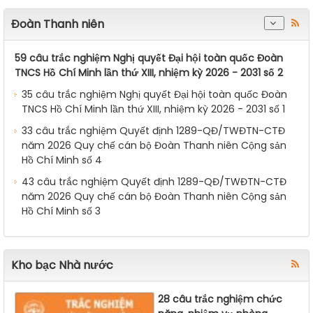
Đoàn Thanh niên
59 câu trắc nghiệm Nghị quyết Đại hội toàn quốc Đoàn
TNCS Hồ Chí Minh lần thứ XIII, nhiệm kỳ 2026 - 2031 số 2
35 câu trắc nghiệm Nghị quyết Đại hội toàn quốc Đoàn
TNCS Hồ Chí Minh lần thứ XIII, nhiệm kỳ 2026 - 2031 số 1
33 câu trắc nghiệm Quyết định 1289-QĐ/TWĐTN-CTĐ
năm 2026 Quy chế cán bộ Đoàn Thanh niên Cộng sản
Hồ Chí Minh số 4
43 câu trắc nghiệm Quyết định 1289-QĐ/TWĐTN-CTĐ
năm 2026 Quy chế cán bộ Đoàn Thanh niên Cộng sản
Hồ Chí Minh số 3
Kho bạc Nhà nước
28 câu trắc nghiệm chức